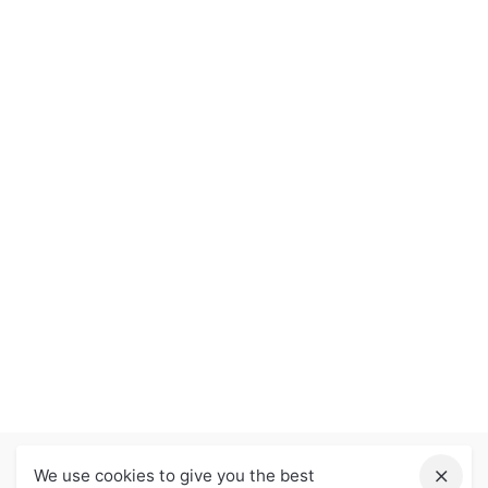
We use cookies to give you the best