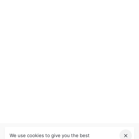
We use cookies to give you the best