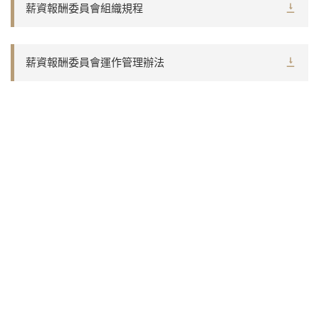
薪資報酬委員會組織規程
薪資報酬委員會運作管理辦法