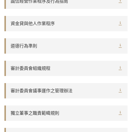
誠信經營作業程序及行為指南
資金貸與他人作業程序
道德行為準則
審計委員會組織規程
審計委員會議事運作之管理辦法
獨立董事之職責範疇規則