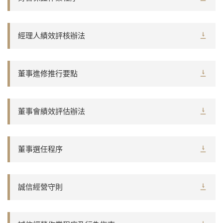
經理人績效評核辦法
董事進修推行要點
董事會績效評估辦法
董事選任程序
誠信經營守則