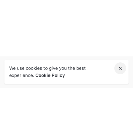
We use cookies to give you the best
experience.
Cookie Policy
關於我們
投資人專區
品牌
投資人專區
核心價值
利害關係人專區
營業概況
利害關係人
企業榮耀