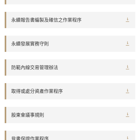
永續報告書編製及確信之作業程序
永續發展實務守則
防範內線交易管理辦法
取得或處分資產作業程序
股東會議事規則
背書保證作業程序