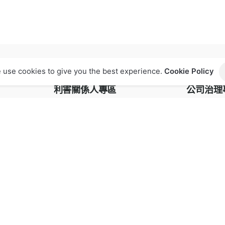
 use cookies to give you the best experience.
Cookie Policy
利害關係人專區
公司治理
利害關係人
公司治理架
公司治理規