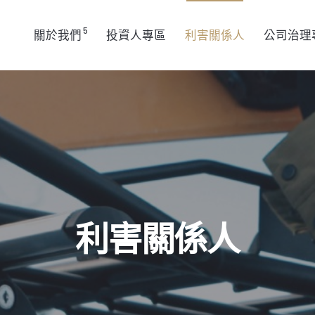
5
關於我們
投資人專區
利害關係人
公司治理
利害關係人