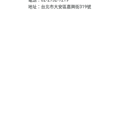
地址：台北市大安區嘉興街319號