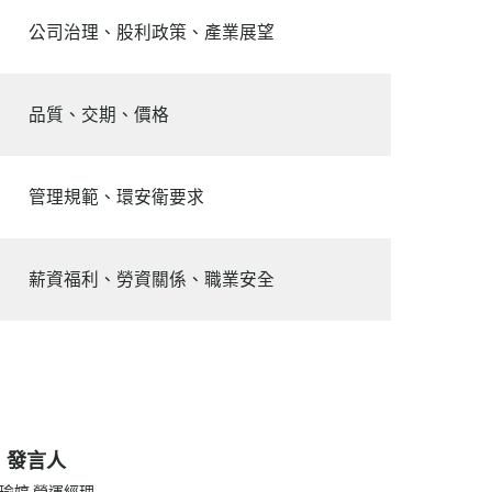
公司治理、股利政策、產業展望
品質、交期、價格
管理規範、環安衛要求
薪資福利、勞資關係、職業安全
發言人
瑜婷 營運經理