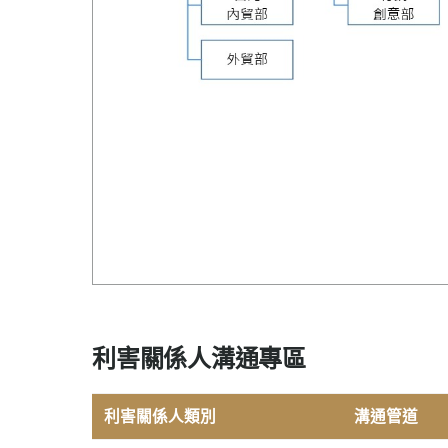
利害關係人溝通專區
利害關係人類別
溝通管道