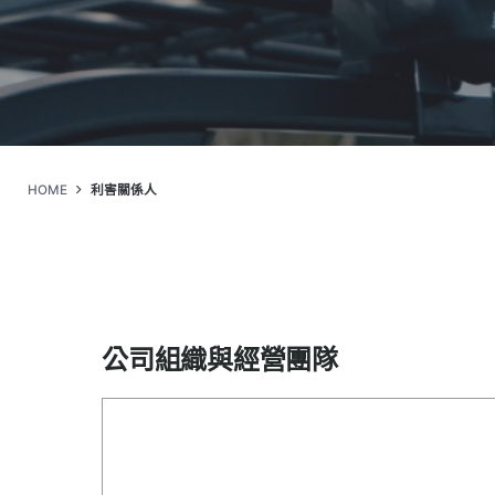
HOME
利害關係人
公司組織與經營團隊